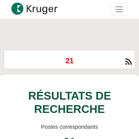
21
RÉSULTATS DE
RECHERCHE
Postes correspondants