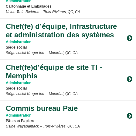
Administration
Cartonnage et Emballages
Usine Trois-Rivières – Trois-Rivières, QC, CA
Toggle Accordion
Chef(fe) d’équipe, Infrastructure
et administration des systèmes
Administration
Siège social
Siège social Kruger inc. – Montréal, QC, CA
Toggle Accordion
Chef(fe)d’équipe de site TI -
Memphis
Administration
Siège social
Siège social Kruger inc. – Montréal, QC, CA
Toggle Accordion
Commis bureau Paie
Administration
Pâtes et Papiers
Usine Wayagamack – Trois-Rivières, QC, CA
Toggle Accordion