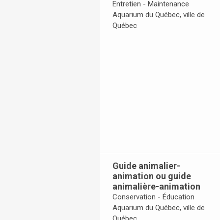
Entretien - Maintenance
Aquarium du Québec, ville de
Québec
Toggle Accordion
Guide animalier-
animation ou guide
animalière-animation
Conservation - Éducation
Aquarium du Québec, ville de
Québec