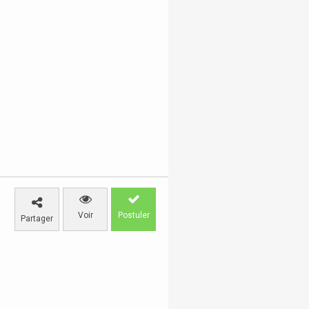
Voir
Postuler
Partager