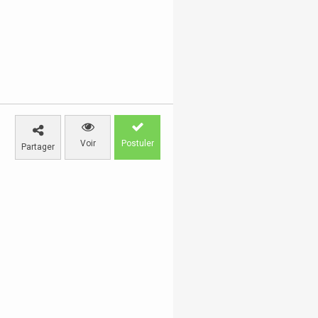
Voir
Postuler
Partager