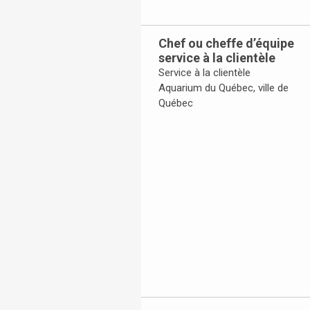
Chef ou cheffe d’équipe
service à la clientèle
Service à la clientèle
Aquarium du Québec, ville de
Québec
Toggle Accordion