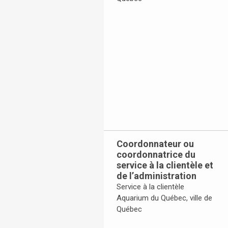
Toggle Accordion
Coordonnateur ou
coordonnatrice du
service à la clientèle et
de l’administration
Service à la clientèle
Aquarium du Québec, ville de
Québec
Toggle Accordion