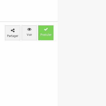
Voir
Postuler
Partager