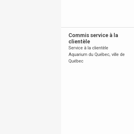
Commis service à la
clientèle
Service à la clientèle
Aquarium du Québec, ville de
Québec
Toggle Accordion