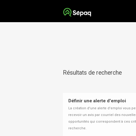
Résultats de recherche
Définir une alerte d'emploi
La création d'une alerte d'emploi vous p
recevoir un avis par courriel des nouvelle
opportunités qui correspondent à ces cri
recherche.