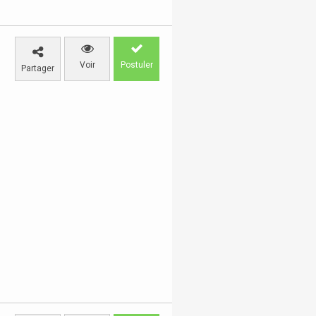
Voir
Postuler
Partager