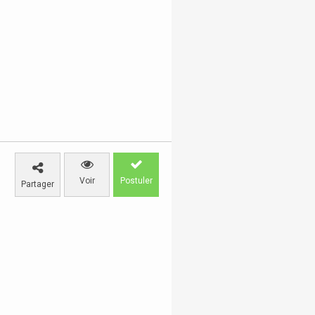
Voir
Postuler
Partager