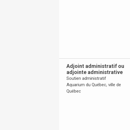
Adjoint administratif ou
adjointe administrative
Soutien administratif
Aquarium du Québec, ville de
Québec
Toggle Accordion