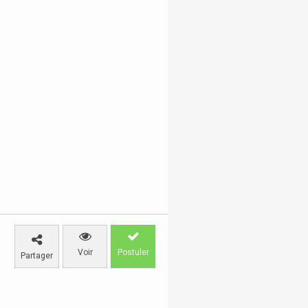
Voir
Postuler
Partager