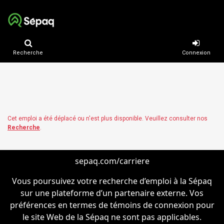
Recherche
Connexion
Cet emploi a été déplacé ou n'est plus disponible. Veuillez consulter nos
Recherche
.
sepaq.com/carriere
Vous poursuivez votre recherche d’emploi à la Sépaq
sur une plateforme d’un partenaire externe. Vos
préférences en termes de témoins de connexion pour
le site Web de la Sépaq ne sont pas applicables.