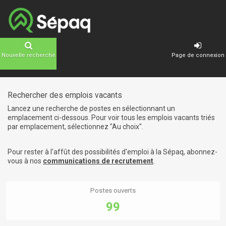
Nouvelle recherche
Page de connexion
Rechercher des emplois vacants
Lancez une recherche de postes en sélectionnant un
emplacement ci-dessous. Pour voir tous les emplois vacants triés
par emplacement, sélectionnez "Au choix".
Pour rester à l'affût des possibilités d'emploi à la Sépaq, abonnez-
vous à nos
communications de recrutement
.
Postes ouverts
99